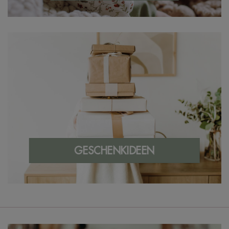
GESCHENKIDEEN