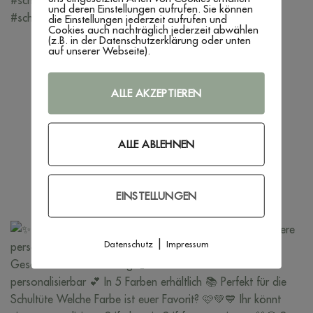
und deren Einstellungen aufrufen. Sie können
die Einstellungen jederzeit aufrufen und
Cookies auch nachträglich jederzeit abwählen
(z.B. in der Datenschutzerklärung oder unten
auf unserer Webseite).
ALLE AKZEPTIEREN
ALLE ABLEHNEN
EINSTELLUNGEN
|
Datenschutz
Impressum