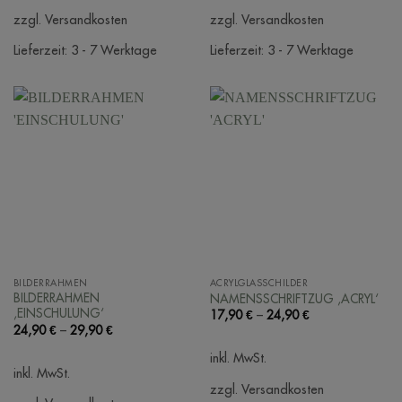
zzgl. Versandkosten
zzgl. Versandkosten
Lieferzeit:
3 - 7 Werktage
Lieferzeit:
3 - 7 Werktage
BILDERRAHMEN
ACRYLGLASSCHILDER
BILDERRAHMEN
NAMENSSCHRIFTZUG ‚ACRYL‘
‚EINSCHULUNG‘
17,90
€
–
24,90
€
24,90
€
–
29,90
€
inkl. MwSt.
inkl. MwSt.
zzgl. Versandkosten