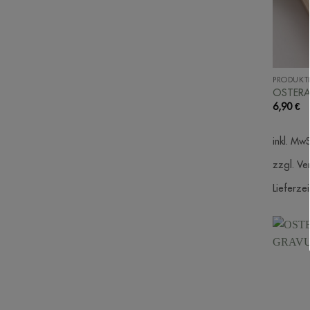
PRODUKT
OSTERA
6,90
€
inkl. MwS
zzgl. Ve
Lieferzei