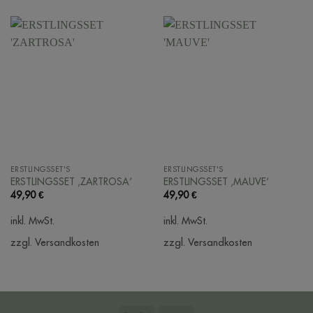
ERSTLINGSSET'S
ERSTLINGSSET'S
ERSTLINGSSET ‚ZARTROSA‘
ERSTLINGSSET ‚MAUVE‘
49,90
€
49,90
€
inkl. MwSt.
inkl. MwSt.
zzgl. Versandkosten
zzgl. Versandkosten