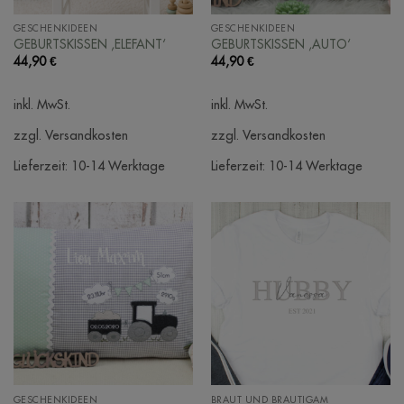
GESCHENKIDEEN
GESCHENKIDEEN
GEBURTSKISSEN ‚ELEFANT‘
GEBURTSKISSEN ‚AUTO‘
44,90
€
44,90
€
inkl. MwSt.
inkl. MwSt.
zzgl. Versandkosten
zzgl. Versandkosten
Lieferzeit:
10-14 Werktage
Lieferzeit:
10-14 Werktage
GESCHENKIDEEN
BRAUT UND BRÄUTIGAM