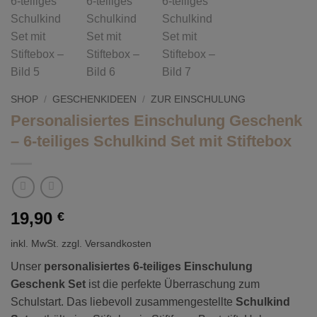
SHOP
/
GESCHENKIDEEN
/
ZUR EINSCHULUNG
Personalisiertes Einschulung Geschenk
– 6-teiliges Schulkind Set mit Stiftebox
19,90
€
inkl. MwSt.
zzgl. Versandkosten
Unser
personalisiertes 6-teiliges Einschulung
Geschenk Set
ist die perfekte Überraschung zum
Schulstart. Das liebevoll zusammengestellte
Schulkind