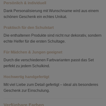
Persönlich & individuell
Dank Personalisierung mit Wunschname wird aus einem
schönen Geschenk ein echtes Unikat.
Praktisch für den Schulstart
Die enthaltenen Produkte sind nicht nur dekorativ, sondern
echte Helfer für die ersten Schultage.
Für Mädchen & Jungen geeignet
Durch die verschiedenen Farbvarianten passt das Set
perfekt zu jedem Schulkind.
Hochwertig handgefertigt
Mit viel Liebe zum Detail gefertigt – ideal als besonderes
Geschenk zur Einschulung.
Verfügbare Farben