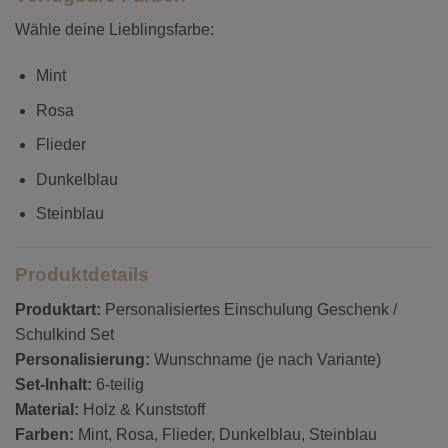
Wähle deine Lieblingsfarbe:
Mint
Rosa
Flieder
Dunkelblau
Steinblau
Produktdetails
Produktart:
Personalisiertes Einschulung Geschenk /
Schulkind Set
Personalisierung:
Wunschname (je nach Variante)
Set-Inhalt:
6-teilig
Material:
Holz & Kunststoff
Farben:
Mint, Rosa, Flieder, Dunkelblau, Steinblau