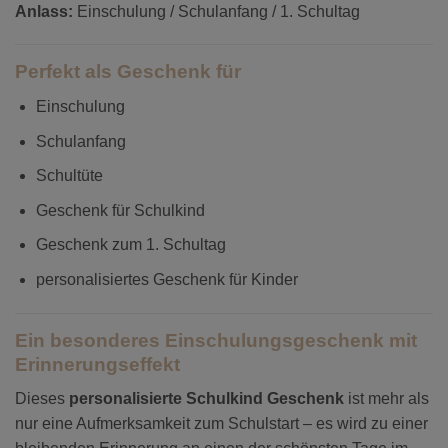
Anlass:
Einschulung / Schulanfang / 1. Schultag
Perfekt als Geschenk für
Einschulung
Schulanfang
Schultüte
Geschenk für Schulkind
Geschenk zum 1. Schultag
personalisiertes Geschenk für Kinder
Ein besonderes Einschulungsgeschenk mit
Erinnerungseffekt
Dieses
personalisierte Schulkind Geschenk
ist mehr als
nur eine Aufmerksamkeit zum Schulstart – es wird zu einer