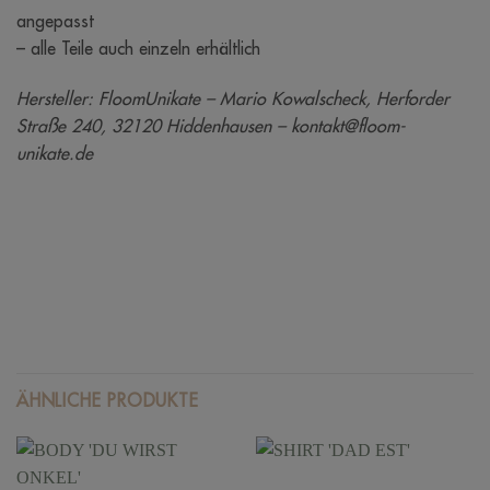
angepasst
– alle Teile auch einzeln erhältlich
Hersteller: FloomUnikate – Mario Kowalscheck, Herforder
Straße 240, 32120 Hiddenhausen – kontakt@floom-
unikate.de
ÄHNLICHE PRODUKTE