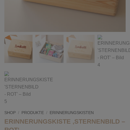
SHOP
/
PRODUKTE
/
ERINNERUNGSKISTEN
ERINNERUNGSKISTE ‚STERNENBILD –
ROT‘