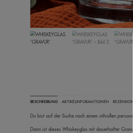
BESCHREIBUNG
ARTIKELINFORAMTIONEN
REZENSION
Du bist auf der Suche nach einem stilvollen person
Dann ist dieses Whiskeyglas mit dauerhafter Gravu