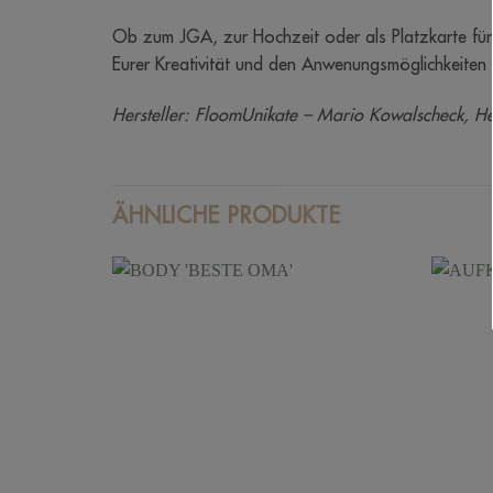
Ob zum JGA, zur Hochzeit oder als Platzkarte für
Eurer Kreativität und den Anwenungsmöglichkeiten 
Hersteller: FloomUnikate – Mario Kowalscheck, H
ÄHNLICHE PRODUKTE