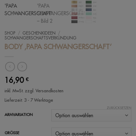
SHOP
/
GESCHENKIDEEN
/
SCHWANGERSCHAFTSVERKÜNDUNG
BODY ‚PAPA SCHWANGERSCHAFT‘
16,90
€
inkl. MwSt.
zzgl. Versandkosten
Lieferzeit:
3 - 7 Werktage
ZURÜCKSETZEN
ARMVARIATION
GRÖSSE