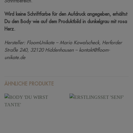
Schrittbereich.
Wird keine Schriftfarbe für den Aufdruck angegeben, erhältst
Du den Body wie auf dem Produktbild in dunkelgrau mit rosa
Herz.
Hersteller: FloomUnikate – Mario Kowalscheck, Herforder
Straße 240, 32120 Hiddenhausen – kontakt@floom-
unikate.de
ÄHNLICHE PRODUKTE