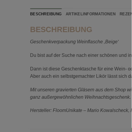
BESCHREIBUNG
ARTIKELINFORMATIONEN
REZEN
BESCHREIBUNG
Geschenkverpackung Weinflasche ‚Beige‘
Du bist auf der Suche nach einer schönen und i
Dann ist diese Geschenktasche für eine Wein- o
Aber auch ein selbstgemachter Likör lässt sich d
Mit unseren gravierten Gläsern aus dem Shop wi
ganz außergewöhnlichen Weihnachtsgeschenk.
Hersteller: FloomUnikate – Mario Kowalscheck,